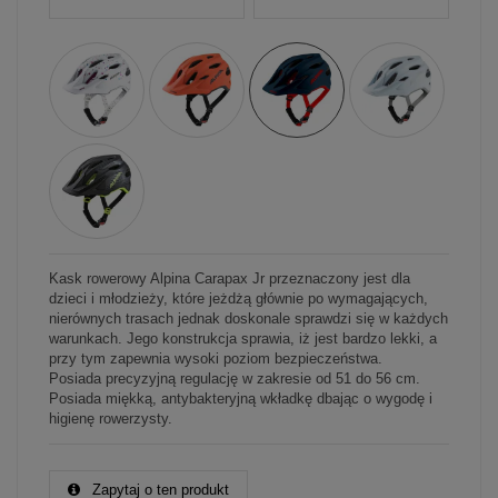
Kask rowerowy Alpina Carapax Jr przeznaczony jest dla
dzieci i młodzieży, które jeżdżą głównie po wymagających,
nierównych trasach jednak doskonale sprawdzi się w każdych
warunkach. Jego konstrukcja sprawia, iż jest bardzo lekki, a
przy tym zapewnia wysoki poziom bezpieczeństwa.
Posiada precyzyjną regulację w zakresie od 51 do 56 cm.
Posiada miękką, antybakteryjną wkładkę dbając o wygodę i
higienę rowerzysty.
Zapytaj o ten produkt