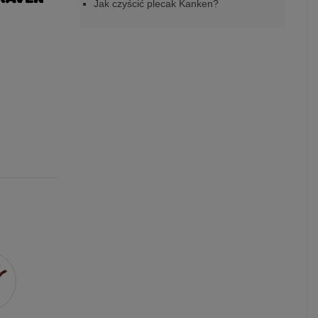
Jak czyścić plecak Kanken?