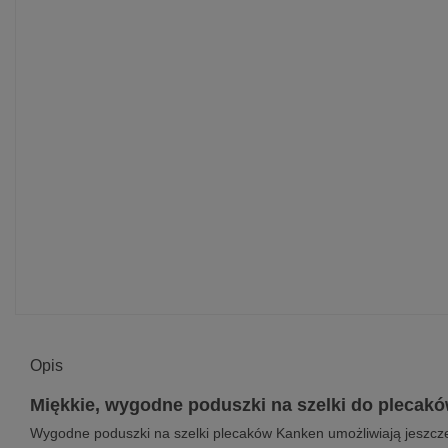
Opis
Miękkie, wygodne poduszki na szelki do plecak
Wygodne poduszki na szelki plecaków Kanken umożliwiają jeszcz