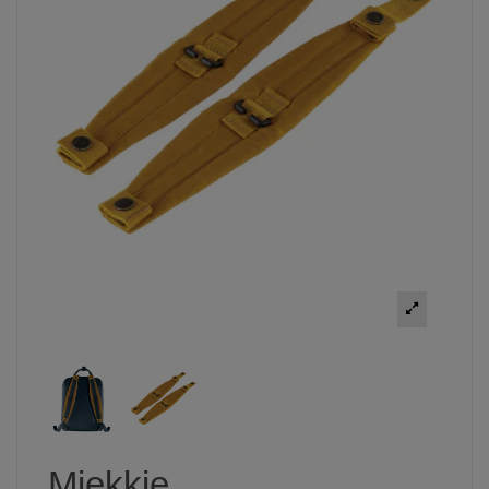
Miękkie