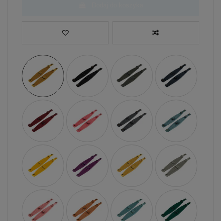
Dodaj do koszyka