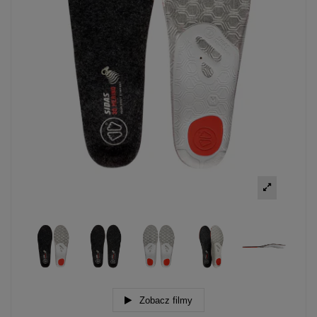
Zobacz filmy