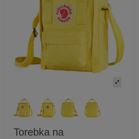
Torebka na