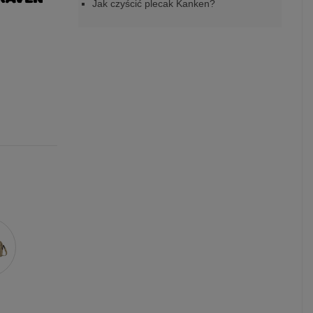
Jak czyścić plecak Kanken?