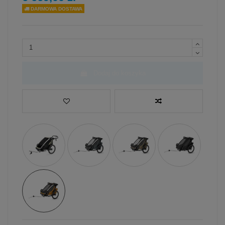
DARMOWA DOSTAWA
Dodaj do koszyka