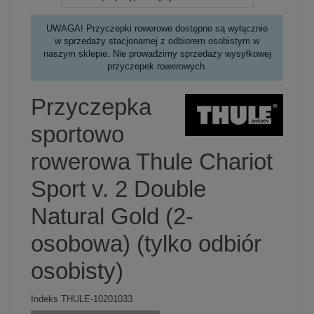
UWAGA! Przyczepki rowerowe dostępne są wyłącznie
w sprzedaży stacjonarnej z odbiorem osobistym w
naszym sklepie. Nie prowadzimy sprzedaży wysyłkowej
przyczepek rowerowych.
Przyczepka
sportowo
rowerowa Thule Chariot
Sport v. 2 Double
Natural Gold (2-
osobowa) (tylko odbiór
osobisty)
Indeks
THULE-10201033