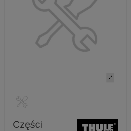
Części