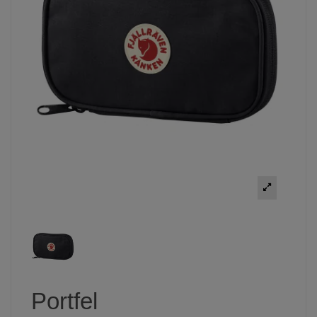
Portfel