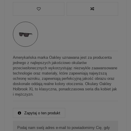
Amerykańska marka Oakley uznawana jest za producenta
jednego z najlepszych jakościowo okularów
przeciwsłonecznych wykorzystując niezwykle zaawansowane
technologie oraz materiały, które zapewniają najwyższą
ochronę wzroku, zapewniają perfekcyjną jakość obrazu oraz
doskonale oddają realne kolory otoczenia. Okulary Oakley
Holbrook XL to klasyczna, ponadczasowa seria dla kobiet jak
i mężczyzn.
Zapytaj o ten produkt
Podaj nam swój adres e-mail to powiadomimy Cię, gdy