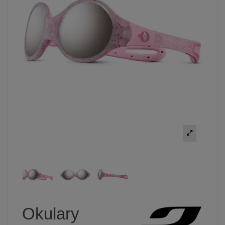
Okulary