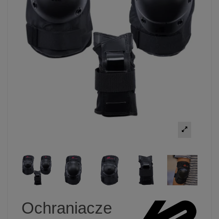
Ochraniacze