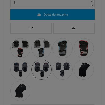
Dodaj do koszyka