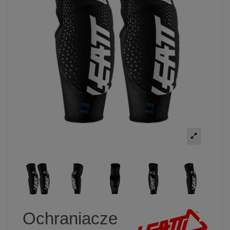
Ochraniacze