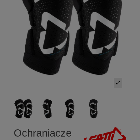
Ochraniacze