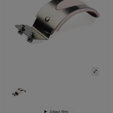
Zobacz filmy