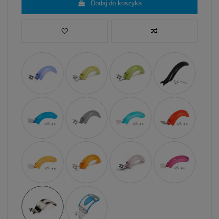
Dodaj do koszyka