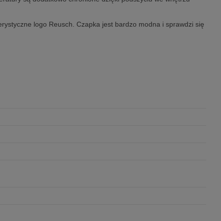
kterystyczne logo Reusch. Czapka jest bardzo modna i sprawdzi się