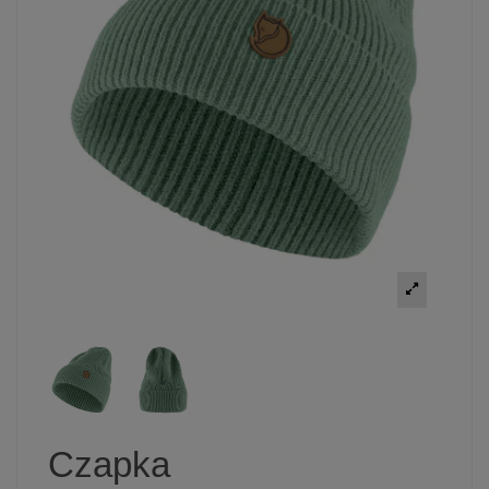
Czapka