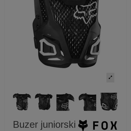
Buzer juniorski