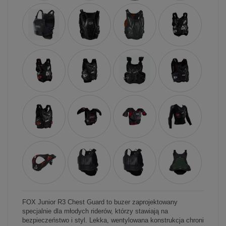
FOX Junior R3 Chest Guard to buzer zaprojektowany
specjalnie dla młodych riderów, którzy stawiają na
bezpieczeństwo i styl. Lekka, wentylowana konstrukcja chroni