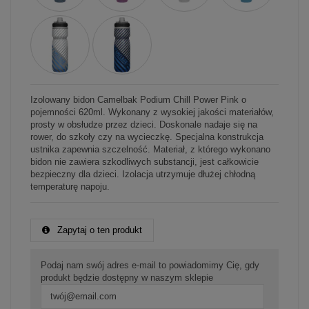
Izolowany bidon Camelbak Podium Chill Power Pink o
pojemności 620ml. Wykonany z wysokiej jakości materiałów,
prosty w obsłudze przez dzieci. Doskonale nadaje się na
rower, do szkoły czy na wycieczkę. Specjalna konstrukcja
ustnika zapewnia szczelność. Materiał, z którego wykonano
bidon nie zawiera szkodliwych substancji, jest całkowicie
bezpieczny dla dzieci. Izolacja utrzymuje dłużej chłodną
temperaturę napoju.
Zapytaj o ten produkt
Podaj nam swój adres e-mail to powiadomimy Cię, gdy
produkt będzie dostępny w naszym sklepie