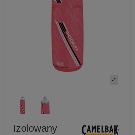
Izolowany