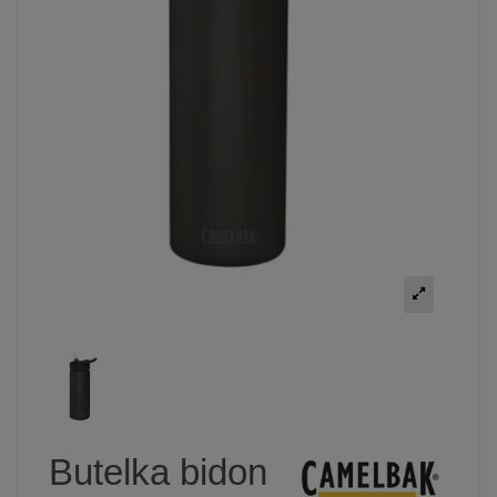
Butelka bidon