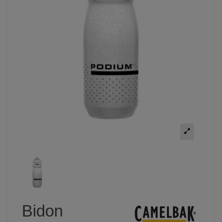
Bidon