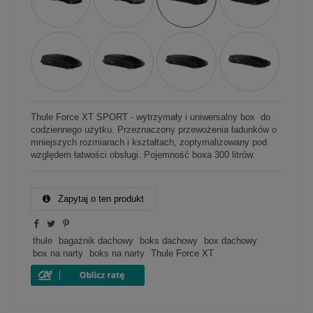
Thule Force XT SPORT - wytrzymały i uniwersalny box do
codziennego użytku. Przeznaczony przewożenia ładunków o
mniejszych rozmiarach i kształtach, zoptymalizowany pod
względem łatwości obsługi. Pojemność boxa 300 litrów.
Zapytaj o ten produkt
thule
bagażnik dachowy
boks dachowy
box dachowy
box na narty
boks na narty
Thule Force XT