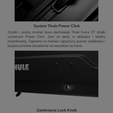
System Thule Power Click
Szybki i prosty montaż boxa dachowego Thule Force XT dzięki
systemowi Power Click. Jest on łatwy w obsłudze i bardzo
instynktowny. Zapewnia on również najwyższy poziom stabilności i
bezpieczeństwa niezależnie od warunków na trasie.
Zamknięcie Lock Knob