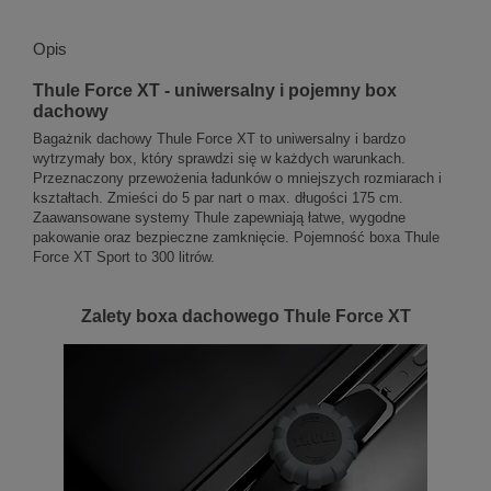
Opis
Thule Force XT - uniwersalny i pojemny box
dachowy
Bagażnik dachowy Thule Force XT to uniwersalny i bardzo
wytrzymały box, który sprawdzi się w każdych warunkach.
Przeznaczony przewożenia ładunków o mniejszych rozmiarach i
kształtach. Zmieści do 5 par nart o max. długości 175 cm.
Zaawansowane systemy Thule zapewniają łatwe, wygodne
pakowanie oraz bezpieczne zamknięcie. Pojemność boxa Thule
Force XT Sport to 300 litrów.
Zalety boxa dachowego Thule Force XT