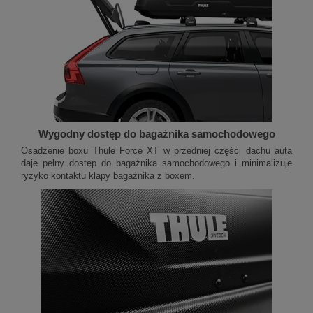
Wygodny dostęp do bagażnika samochodowego
Osadzenie boxu Thule Force XT w przedniej części dachu auta
daje pełny dostęp do bagażnika samochodowego i minimalizuje
ryzyko kontaktu klapy bagażnika z boxem.