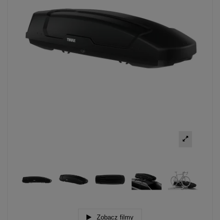
Zobacz filmy