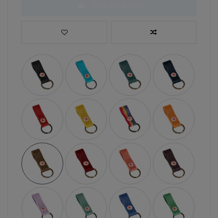
Dodaj do koszyka