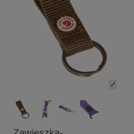
Zawieszka-