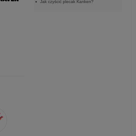
Jak czyścić plecak Kanken?