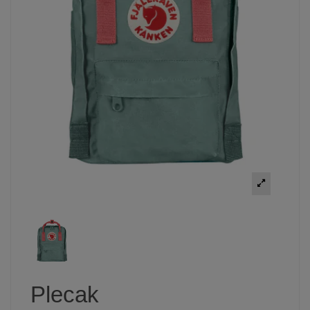
Plecak