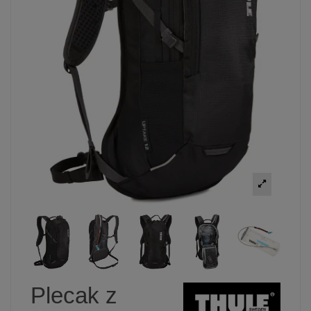
Plecak z