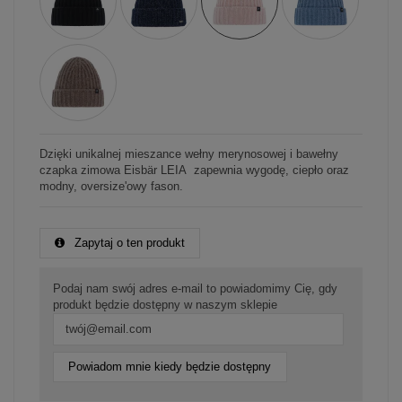
Dzięki unikalnej mieszance wełny merynosowej i bawełny
czapka zimowa Eisbär LEIA zapewnia wygodę, ciepło oraz
modny, oversize'owy fason.
Zapytaj o ten produkt
Podaj nam swój adres e-mail to powiadomimy Cię, gdy
produkt będzie dostępny w naszym sklepie
Powiadom mnie kiedy będzie dostępny