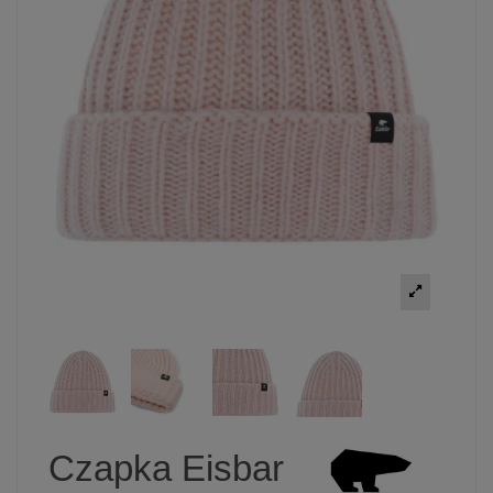
Czapka Eisbar